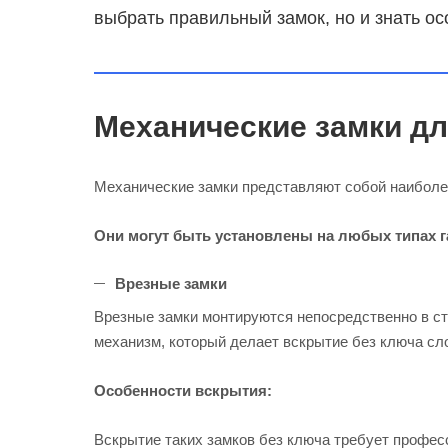
выбрать правильный замок, но и знать ос
Механические замки дл
Механические замки представляют собой наиболее
Они могут быть установлены на любых типах 
Врезные замки
Врезные замки монтируются непосредственно в ст
механизм, который делает вскрытие без ключа сл
Особенности вскрытия:
Вскрытие таких замков без ключа требует профес