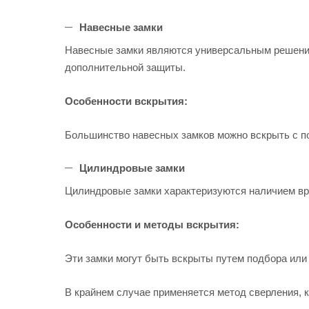
Навесные замки
Навесные замки являются универсальным решение
дополнительной защиты.
Особенности вскрытия:
Большинство навесных замков можно вскрыть с п
Цилиндровые замки
Цилиндровые замки характеризуются наличием вр
Особенности и методы вскрытия:
Эти замки могут быть вскрыты путем подбора ил
В крайнем случае применяется метод сверления,