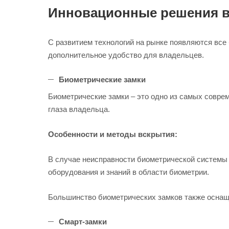
Инновационные решения в 
С развитием технологий на рынке появляются все
дополнительное удобство для владельцев.
Биометрические замки
Биометрические замки – это одно из самых соврем
глаза владельца.
Особенности и методы вскрытия:
В случае неисправности биометрической системы 
оборудования и знаний в области биометрии.
Большинство биометрических замков также оснащ
Смарт-замки