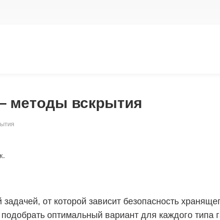
— методы вскрытия
рытия
к.
 задачей, от которой зависит безопасность храняще
 подобрать оптимальный вариант для каждого типа г