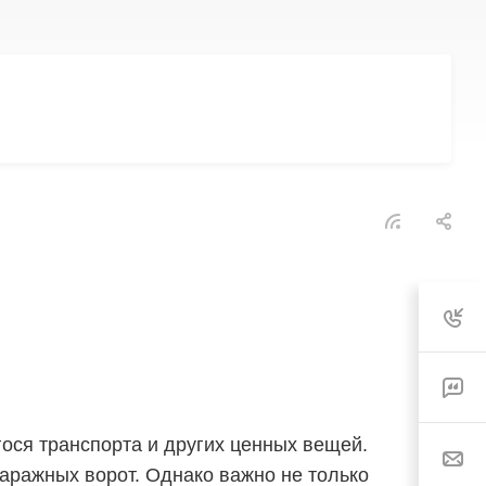
гося транспорта и других ценных вещей.
аражных ворот. Однако важно не только