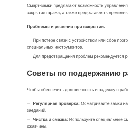
Смарт-замки предлагают возможность управления д
закрытие гаража, а также предоставлять временн
Проблемы и решения при вскрытии:
При потере связи с устройством или сбое про
специальных инструментов.
Для предотвращения проблем рекомендуется р
Советы по поддержанию р
Чтобы обеспечить долговечность и надежную рабо
Регулярная проверка:
Осматривайте замки на 
заеданий.
Чистка и смазка:
Используйте специальные сма
ржавчины.