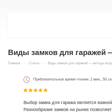
Виды замков для гаражей 
—
—
Главная
Статьи
Виды замков для гаражей — методы вск
Приблизительное время чтения: 2 мин., 50 се
Выбор замка для гаража является важной
Разнообразие замков на рынке позволяет