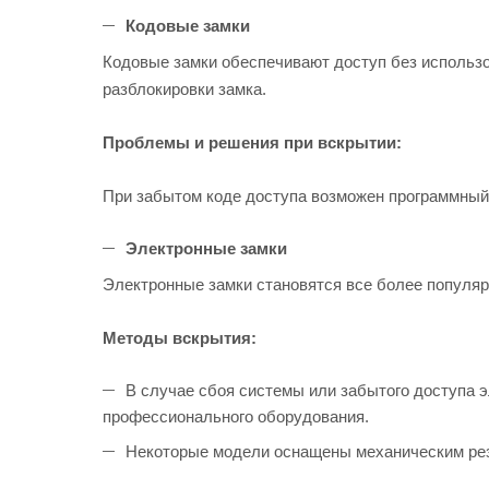
Кодовые замки
Кодовые замки обеспечивают доступ без использо
разблокировки замка.
Проблемы и решения при вскрытии:
При забытом коде доступа возможен программный
Электронные замки
Электронные замки становятся все более популяр
Методы вскрытия:
В случае сбоя системы или забытого доступа 
профессионального оборудования.
Некоторые модели оснащены механическим рез