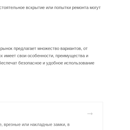
тоятельное вскрытие или попытки ремонта могут
рынок предлагает множество вариантов, от
х имеет свои особенности, преимущества и
беспечат безопасное и удобное использование
е, врезные или накладные замки, в