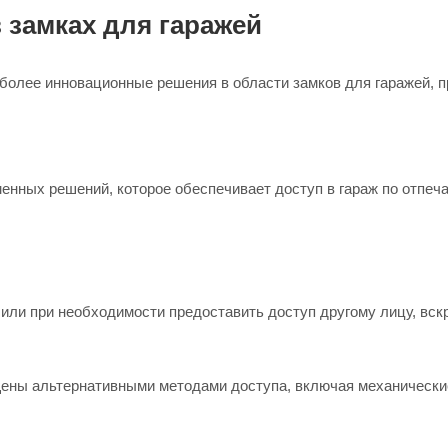
замках для гаражей
 более инновационные решения в области замков для гаражей,
енных решений, которое обеспечивает доступ в гараж по отпеч
или при необходимости предоставить доступ другому лицу, вск
ены альтернативными методами доступа, включая механически