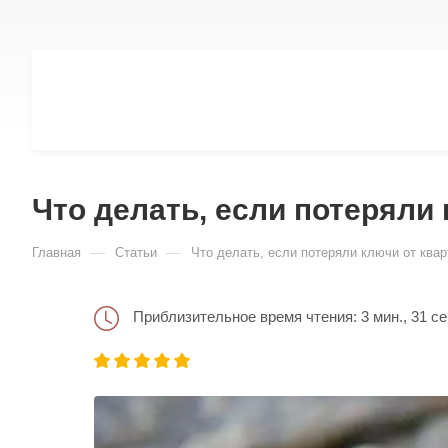
Что делать, если потеряли
—
—
Главная
Статьи
Что делать, если потеряли ключи от ква
Приблизительное время чтения: 3 мин., 31 се