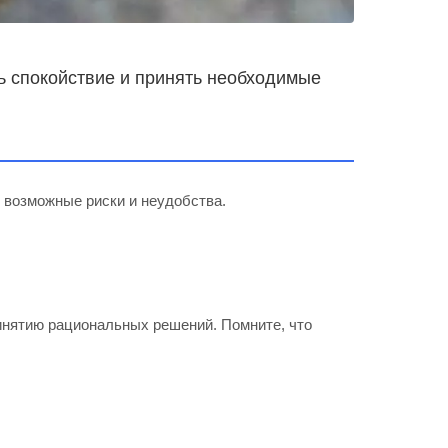
ть спокойствие и принять необходимые
 возможные риски и неудобства.
нятию рациональных решений. Помните, что