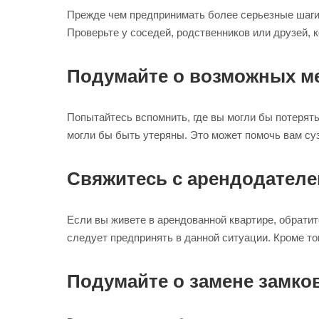
Прежде чем предпринимать более серьезные шаги,
Проверьте у соседей, родственников или друзей, 
Подумайте о возможных ме
Попытайтесь вспомнить, где вы могли бы потерять
могли бы быть утеряны. Это может помочь вам су
Свяжитесь с арендодател
Если вы живете в арендованной квартире, обрати
следует предпринять в данной ситуации. Кроме то
Подумайте о замене замко