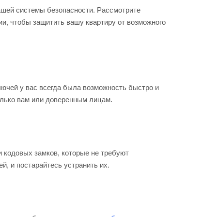
ашей системы безопасности. Рассмотрите
и, чтобы защитить вашу квартиру от возможного
ючей у вас всегда была возможность быстро и
олько вам или доверенным лицам.
 кодовых замков, которые не требуют
й, и постарайтесь устранить их.