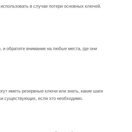
 использовать в случае потери основных ключей.
 и обратите внимание на любые места, где они
гут иметь резервные ключи или знать, какие шаги
вки существующих, если это необходимо.