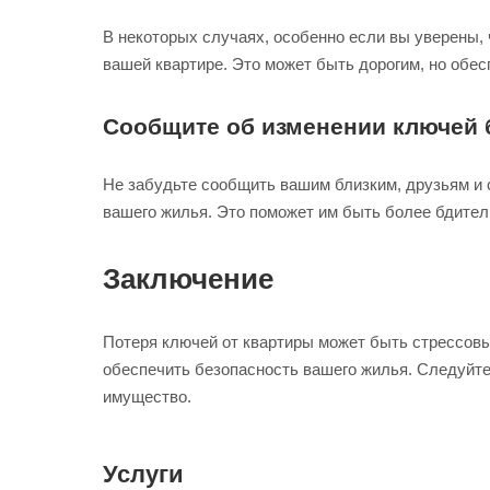
В некоторых случаях, особенно если вы уверены
вашей квартире. Это может быть дорогим, но обе
Сообщите об изменении ключей 
Не забудьте сообщить вашим близким, друзьям и 
вашего жилья. Это поможет им быть более бдител
Заключение
Потеря ключей от квартиры может быть стрессов
обеспечить безопасность вашего жилья. Следуйте
имущество.
Услуги