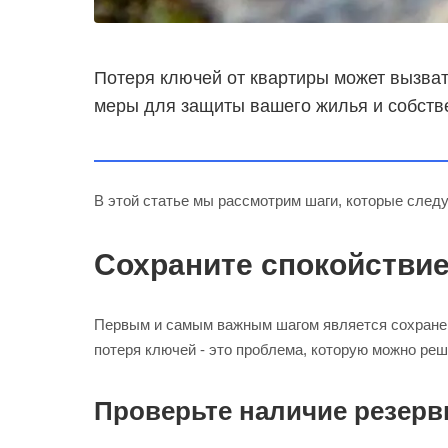
Потеря ключей от квартиры может вызват
меры для защиты вашего жилья и собств
В этой статье мы рассмотрим шаги, которые след
Сохраните спокойстви
Первым и самым важным шагом является сохранен
потеря ключей - это проблема, которую можно реш
Проверьте наличие резер