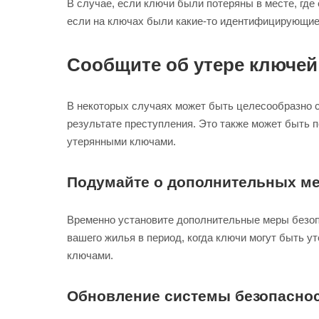
В случае, если ключи были потеряны в месте, где
если на ключах были какие-то идентифицирующие 
Сообщите об утере ключей
В некоторых случаях может быть целесообразно с
результате преступления. Это также может быть 
утерянными ключами.
Подумайте о дополнительных ме
Временно установите дополнительные меры безоп
вашего жилья в период, когда ключи могут быть у
ключами.
Обновление системы безопасно