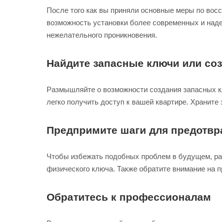
После того как вы приняли основные меры по вос
возможность установки более современных и наде
нежелательного проникновения.
Найдите запасные ключи или соз
Размышляйте о возможности создания запасных кл
легко получить доступ к вашей квартире. Храните
Предпримите шаги для предотвр
Чтобы избежать подобных проблем в будущем, ра
физического ключа. Также обратите внимание на п
Обратитесь к профессионалам