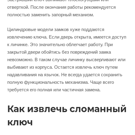
отверткой. После окончания работы рекомендуется
полностью заменить запорный механизм.
Цилиндровые модели замков хуже поддаются
извлечению ключа. Если дверь открыта, имеется доступ
к личинке. Это значительно облегчает работу. При
закрытой двери обойтись без повреждений замка
невозможно. В таком случае личинку высверливают или
выбивают из корпуса. Остается извлечь ключ путем
надавливания на язычок. Не всегда удается сохранить
полную функциональность механизма. Чаще всего
требуется его полная или частичная замена.
Как извлечь сломанный
ключ