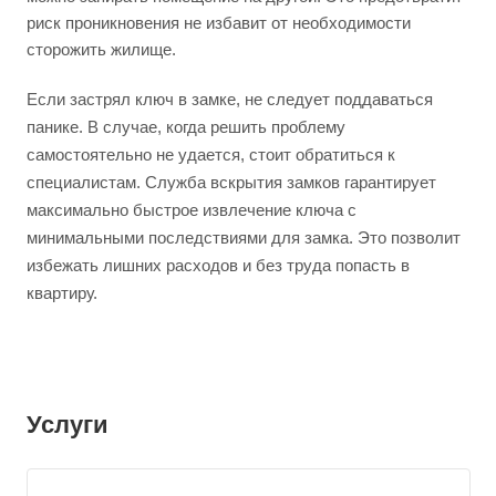
риск проникновения не избавит от необходимости
сторожить жилище.
Если застрял ключ в замке, не следует поддаваться
панике. В случае, когда решить проблему
самостоятельно не удается, стоит обратиться к
специалистам. Служба вскрытия замков гарантирует
максимально быстрое извлечение ключа с
минимальными последствиями для замка. Это позволит
избежать лишних расходов и без труда попасть в
квартиру.
Услуги