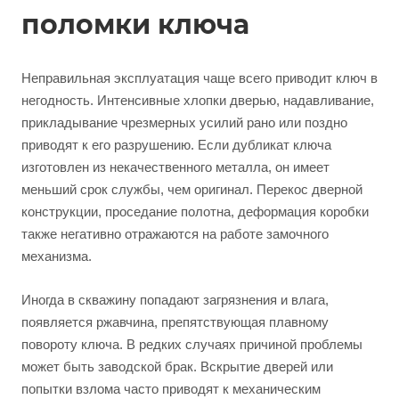
поломки ключа
Неправильная эксплуатация чаще всего приводит ключ в
негодность. Интенсивные хлопки дверью, надавливание,
прикладывание чрезмерных усилий рано или поздно
приводят к его разрушению. Если дубликат ключа
изготовлен из некачественного металла, он имеет
меньший срок службы, чем оригинал. Перекос дверной
конструкции, проседание полотна, деформация коробки
также негативно отражаются на работе замочного
механизма.
Иногда в скважину попадают загрязнения и влага,
появляется ржавчина, препятствующая плавному
повороту ключа. В редких случаях причиной проблемы
может быть заводской брак. Вскрытие дверей или
попытки взлома часто приводят к механическим