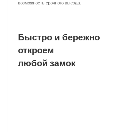
возможность срочного выезда.
Быстро и бережно
откроем
любой замок