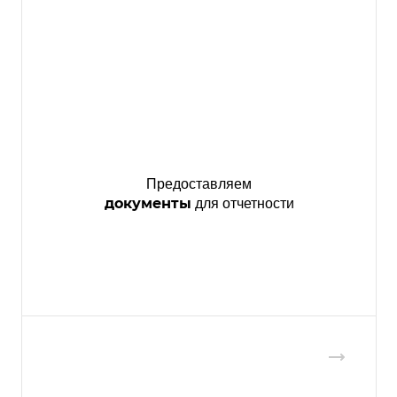
Предоставляем
документы
для отчетности