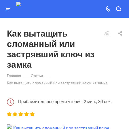
Как вытащить
сломанный или
застрявший ключ из
замка
—
—
Главная
Статьи
Как вытащить сломанный или застрявший ключ из замка
Приблизительное время чтения: 2 мин., 30 сек.