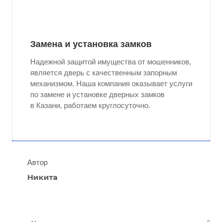
Замена и установка замков
Надежной защитой имущества от мошенников,
является дверь с качественным запорным
механизмом. Наша компания оказывает услуги
по замене и установке дверных замков
в Казани, работаем круглосуточно.
Автор
Никита