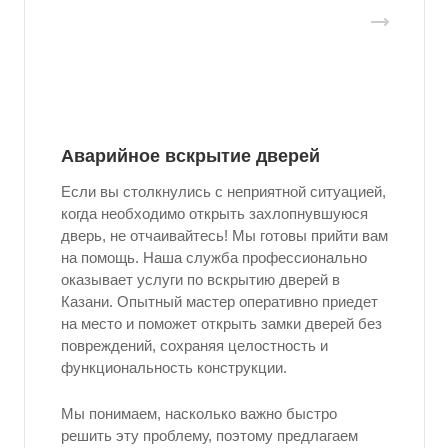
Аварийное вскрытие дверей
Если вы столкнулись с неприятной ситуацией,
когда необходимо открыть захлопнувшуюся
дверь, не отчаивайтесь! Мы готовы прийти вам
на помощь. Наша служба профессионально
оказывает услуги по вскрытию дверей в
Казани. Опытный мастер оперативно приедет
на место и поможет открыть замки дверей без
повреждений, сохраняя целостность и
функциональность конструкции.
Мы понимаем, насколько важно быстро
решить эту проблему, поэтому предлагаем