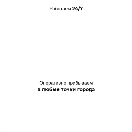
24/7
Работаем
Оперативно прибываем
в любые точки города