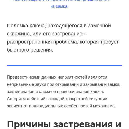
Поломка ключа, находящегося в замочной
скважине, или его застревание –
распространенная проблема, которая требует
быстрого решения.
Предвестниками данных неприятностей являются
непривычные звуки при открывании и закрывании замка,
заклинивание и сложное проворачивание ключа.
Алгоритм действий в каждой конкретной ситуации
зависит от индивидуальных особенностей механизма.
Причины застревания и