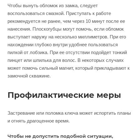
Чтобы вынуть обломок из замка, следует
воспользоваться смазкой. Приступать к работе
рекомендуется не ранее, чем через 10 минут после ее
нанесения. Плоскогубцы могут помочь, если обломок
выступает наружу на несколько миллиметров. При его
нахождении глубоко внутри удобнее пользоваться
пилкой от лобзика. При ее отсутствии подойдет тонкий
пинцет или шпилька для волос. В некоторых случаях
может помочь сильный магнит, который прикладывают к
замочной скважине.
Профилактические меры
Застревание или поломка ключа может испортить планы
и отнять драгоценное время.
Чтобы не допустить подобной ситуации,