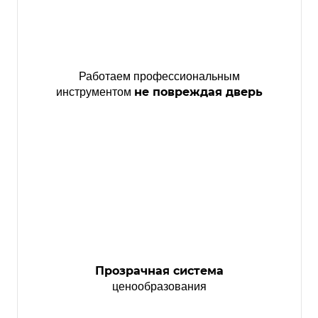
Работаем профессиональным
не повреждая дверь
инструментом
Прозрачная система
ценообразования