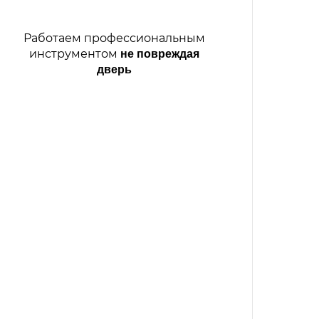
Работаем профессиональным
инструментом
не повреждая
дверь