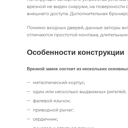
врезной не виден снаружи, на поверхности 
внешнего доступа. Дополнительная брониро
Помимо входных дверей, данные запоры акт
отличаются простотой монтажа, длительным
Особенности конструкции
Врезной замок состоит из нескольких основны
металлический корпус;
один или несколько выдвижных ригелей;
фалевой язычок;
приводной рычаг;
сердечник;