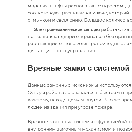
моделях штифты располагаются крестом. Д
соответствуют распилам на ключе, который 
отмычкой и сверлению. Большое количество
работают за 
Электромеханические запоры
не позволяют двери открываться без ориги
работающий от тока. Электроприводные зам
дистанционного управления.
Врезные замки с системой
Данные замочные механизмы используются в
Суть устройства заключается в быстром и 
каждому, находящемуся внутри. В то же вре
людей из здания при угрозе пожара.
Врезные замочные системы с функцией «Ант
внутренним замочным механизмом и позволя