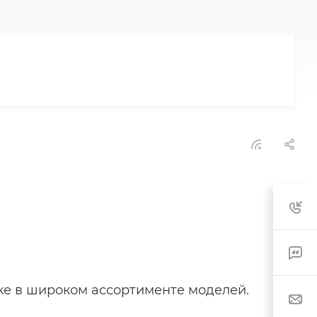
ке в широком ассортименте моделей.