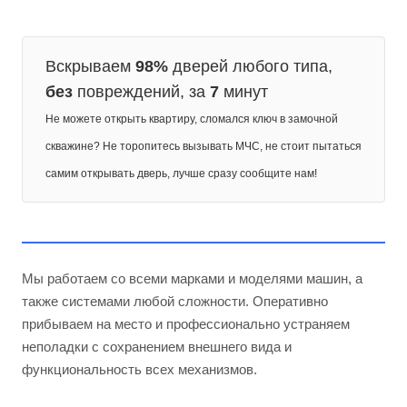
Вскрываем
98%
дверей любого типа,
без
повреждений, за
7
минут
Не можете открыть квартиру, сломался ключ в замочной
скважине? Не торопитесь вызывать МЧС, не стоит пытаться
самим открывать дверь, лучше сразу сообщите нам!
Мы работаем со всеми марками и моделями машин, а
также системами любой сложности. Оперативно
прибываем на место и профессионально устраняем
неполадки с сохранением внешнего вида и
функциональность всех механизмов.