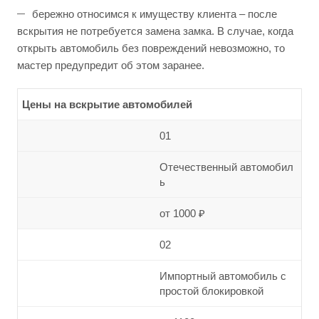
бережно относимся к имуществу клиента – после
вскрытия не потребуется замена замка. В случае, когда
открыть автомобиль без повреждений невозможно, то
мастер предупредит об этом заранее.
Цены на вскрытие автомобилей
01
Отечественный автомобил
ь
от 1000 ₽
02
Импортный автомобиль с
простой блокировкой