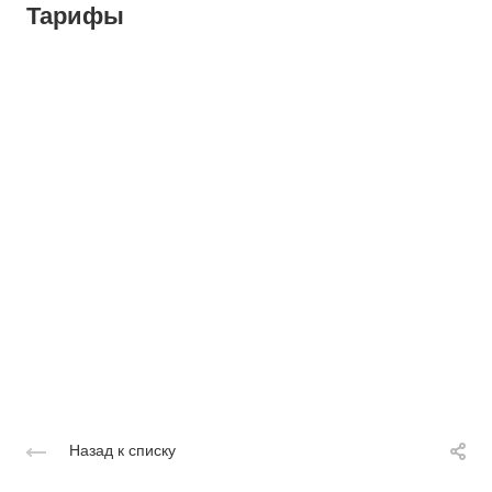
Тарифы
Назад к списку