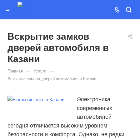
Вскрытие замков
дверей автомобиля в
Казани
—
—
Главная
Услуги
Вскрытие замков дверей автомобиля в Казани
Электроника
современных
автомобилей
сегодня отличается высоким уровнем
безопасности и комфорта. Однако, не редки