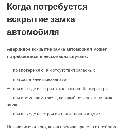
Когда потребуется
вскрытие замка
автомобиля
Аварийное вскрытие замка автомобиля может
потребоваться в нескольких случаях:
при потере ключа и отсутствия запасных
при заклинании механизма
при выходе из строя электронного блокиратора
при сломанном ключе, который остался в личинке
замка
при выходе из строя сигнализации и другие
Независимо от того, какая причина привела к проблеме