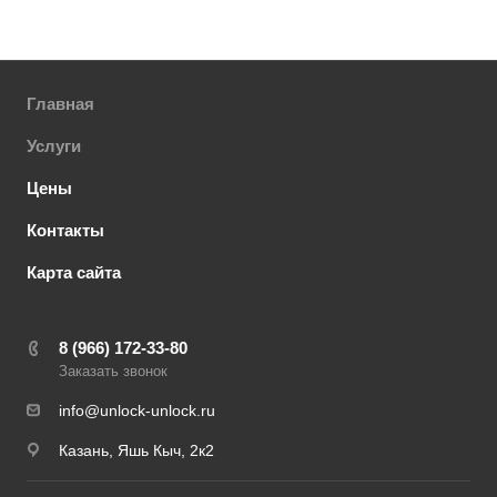
Главная
Услуги
Цены
Контакты
Карта сайта
8 (966) 172-33-80
Заказать звонок
info@unlock-unlock.ru
Казань, Яшь Кыч, 2к2