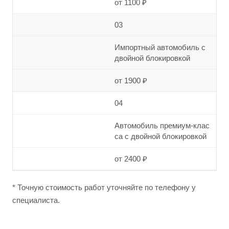
от 1100 ₽
03
Импортный автомобиль с
двойной блокировкой
от 1900 ₽
04
Автомобиль премиум-клас
са с двойной блокировкой
от 2400 ₽
* Точную стоимость работ уточняйте по телефону у
специалиста.