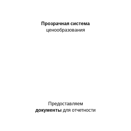
Прозрачная система
ценообразования
Предоставляем
документы
для отчетности