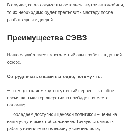
В случае, когда документы остались внутри автомобиля,
то их необходимо будет предъявить мастеру после
разблокировки дверей.
Преимущества СЭВЗ
Наша служба имеет многолетний опыт работы в данной
сфере.
Сотрудничать с нами выгодно, потому что:
осуществляем круглосуточный сервис – в любое
время наш мастер оперативно прибудет на место
поломки;
обладаем доступной ценовой политикой – цены на
наши услуги имеют обоснование. Точную стоимость
работ уточняйте по телефону у специалиста;