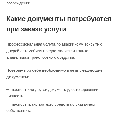
повреждений
Какие документы потребуются
при заказе услуги
Профессиональная услуга по аварийному вскрытию
дверей автомобиля предоставляется только
владельцам транспортного средства.
Поэтому при себе необходимо иметь следующие
документы:
паспорт или другой документ, удостоверяющий
личность
паспорт транспортного средства с указанием
собственника