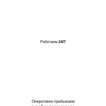
Работаем
24/7
Оперативно прибываем