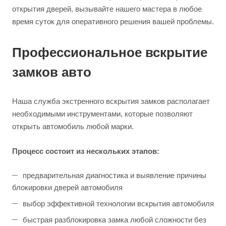
открытия дверей, вызывайте нашего мастера в любое
время суток для оперативного решения вашей проблемы.
Профессиональное вскрытие
замков авто
Наша служба экстренного вскрытия замков располагает
необходимыми инструментами, которые позволяют
открыть автомобиль любой марки.
Процесс состоит из нескольких этапов:
предварительная диагностика и выявление причины
блокировки дверей автомобиля
выбор эффективной технологии вскрытия автомобиля
быстрая разблокировка замка любой сложности без