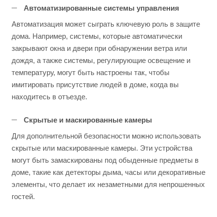
Автоматизированные системы управления
Автоматизация может сыграть ключевую роль в защите
дома. Например, системы, которые автоматически
закрывают окна и двери при обнаружении ветра или
дождя, а также системы, регулирующие освещение и
температуру, могут быть настроены так, чтобы
имитировать присутствие людей в доме, когда вы
находитесь в отъезде.
Скрытые и маскированные камеры
Для дополнительной безопасности можно использовать
скрытые или маскированные камеры. Эти устройства
могут быть замаскированы под обыденные предметы в
доме, такие как детекторы дыма, часы или декоративные
элементы, что делает их незаметными для непрошенных
гостей.