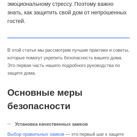
эмоциональному стрессу. Поэтому важно
знать, как защитить свой дом от непрошенных
гостей.
В этой статье мы рассмотрим лучшие практики и советы,
которые помогут укрепить безопасность вашего дома.
Это первая часть нашего подробного руководства по
защите дома.
Основные меры
безопасности
Установка качественных замков
Выбор правильных замков
— это первый шаг к защите