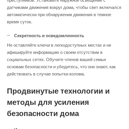
преступников. Установите наружное освещение с
датчиками движения вокруг дома, чтобы свет включался
автоматически при обнаружении движения в темное
время суток.
Секретность и осведомленность
Не оставляйте ключи в легкодоступных местах и не
афишируйте информацию о своем отсутствии в
социальных сетях. Обучите членов вашей семьи
основам безопасности и убедитесь, что они знают, как
действовать в случае попытки взлома.
Продвинутые технологии и
методы для усиления
безопасности дома