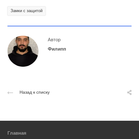
Замки с защитой
Автор
Филипп
Назад к списку
Главная