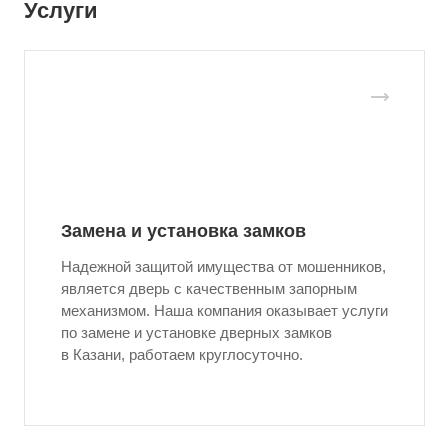
Услуги
Замена и установка замков
Надежной защитой имущества от мошенников,
является дверь с качественным запорным
механизмом. Наша компания оказывает услуги
по замене и установке дверных замков
в Казани, работаем круглосуточно.