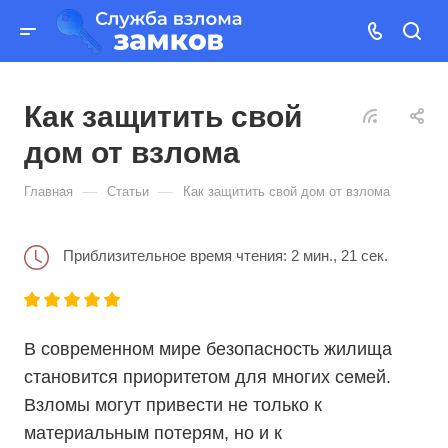
Как защитить свой
дом от взлома
—
—
Главная
Статьи
Как защитить свой дом от взлома
Приблизительное время чтения: 2 мин., 21 сек.
В современном мире безопасность жилища
становится приоритетом для многих семей.
Взломы могут привести не только к
материальным потерям, но и к