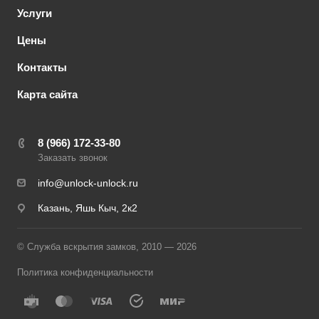
Услуги
Цены
Контакты
Карта сайта
8 (966) 172-33-80
Заказать звонок
info@unlock-unlock.ru
Казань, Яшь Кыч, 2к2
© Служба вскрытия замков, 2010 — 2026
Политика конфиденциальности