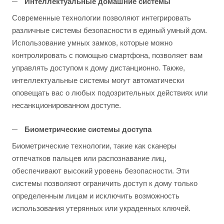
Интеллектуальные домашние системы
Современные технологии позволяют интегрировать
различные системы безопасности в единый умный дом.
Использование умных замков, которые можно
контролировать с помощью смартфона, позволяет вам
управлять доступом к дому дистанционно. Также,
интеллектуальные системы могут автоматически
оповещать вас о любых подозрительных действиях или
несанкционированном доступе.
Биометрические системы доступа
Биометрические технологии, такие как сканеры
отпечатков пальцев или распознавание лиц,
обеспечивают высокий уровень безопасности. Эти
системы позволяют ограничить доступ к дому только
определенным лицам и исключить возможность
использования утерянных или украденных ключей.