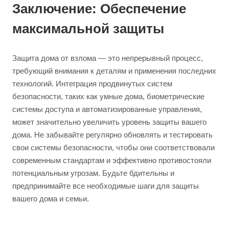
Заключение: Обеспечение
максимальной защиты
Защита дома от взлома — это непрерывный процесс,
требующий внимания к деталям и применения последних
технологий. Интеграция продвинутых систем
безопасности, таких как умные дома, биометрические
системы доступа и автоматизированные управления,
может значительно увеличить уровень защиты вашего
дома. Не забывайте регулярно обновлять и тестировать
свои системы безопасности, чтобы они соответствовали
современным стандартам и эффективно противостояли
потенциальным угрозам. Будьте бдительны и
предпринимайте все необходимые шаги для защиты
вашего дома и семьи.