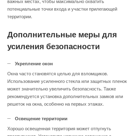
важных местах, чтобы максимально охватить
потенциальные точки входа и участки прилегающей
территории.
Дополнительные меры для
усиления безопасности
Укрепление окон
Окна часто становятся целью для взломщиков.
Использование усиленного стекла или защитных пленок
может значительно увеличить безопасность. Также
рекомендуется установка дополнительных замков или
решеток на окна, особенно на первых этажах.
Освещение территории
Хорошо освещенная территория может отпугнуть