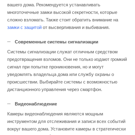
вашего дома. Рекомендуется устанавливать
многоточечные замки высокой секретности, которые
сложно взломать. Также стоит обратить внимание на
замки с защитой
от высверливания и выбивания.
Современные системы сигнализации
Системы сигнализации служат отличным средством
предотвращения взломов. Они не только издают громкий
сигнал при попытке проникновения, но и могут
уведомлять владельца дома или службу охраны о
происшествии. Выбирайте системы с возможностью
дистанционного управления через смартфон.
Видеонаблюдение
Камеры видеонаблюдения являются мощным
инструментом для отслеживания и записи всех событий
вокруг вашего дома. Установите камеры в стратегически